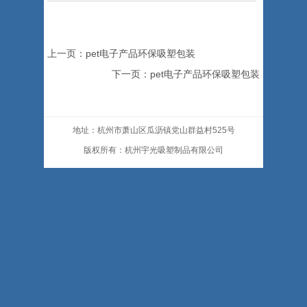
上一页：pet电子产品环保吸塑包装
下一页：pet电子产品环保吸塑包装
地址：杭州市萧山区瓜沥镇党山群益村525号
版权所有：杭州宇光吸塑制品有限公司