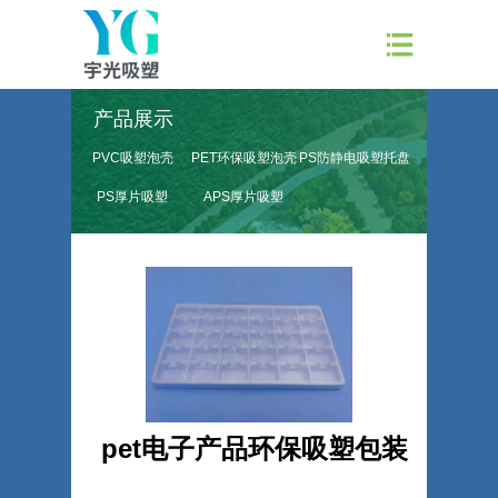
产品展示
PVC吸塑泡壳
PET环保吸塑泡壳
PS防静电吸塑托盘
PS厚片吸塑
APS厚片吸塑
pet电子产品环保吸塑包装